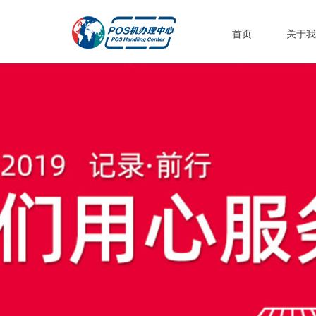
首页
关于