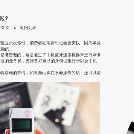
呢？
20 次
返回列表
心营业员收假钱，消费者在消费时也会更爽快，因为毕竟
业额的。
器是挺普遍的，这是通过了手机蓝牙连接机器来进行刷卡
专业的业务员，要准备好自己的身份证银行卡以及手机
是特别难的事情，如果自己实在不会操作的话，还可以请