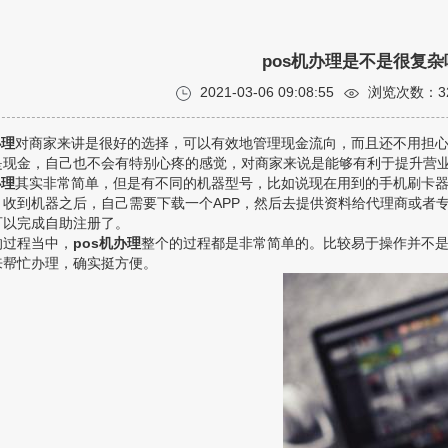
pos机办理是不是很复杂
2021-03-06 09:08:55
浏览次数：
3
办理
对商家来讲是很好的选择，可以有效地管理现金流向，而且还不用担
是现金，自己也不会有特别心疼的感觉，对商家来说是能够有利于提升营
办理
其实非常简单，但是有不同的机器型号，比如说现在用到的手机刷卡
。收到机器之后，自己需要下载一个APP，然后去提供资料给代理商或者
可以完成自助注册了。
的过程当中，
pos机办理
整个的过程都是非常简单的。比较易于操作并不
来帮忙办理，确实挺方便。