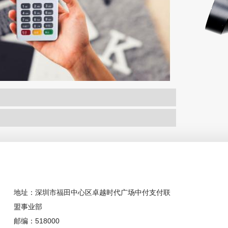
地址：深圳市福田中心区卓越时代广场中付支付联
盟事业部
邮编：518000