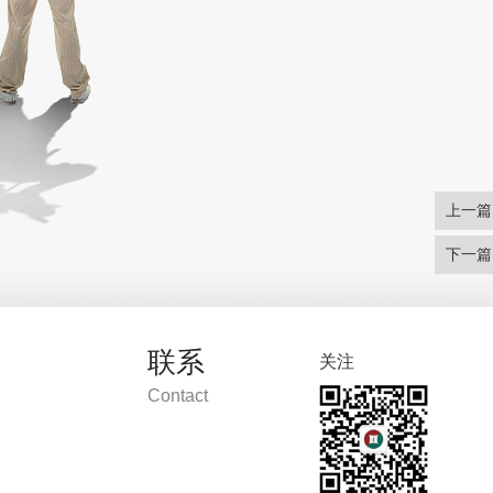
上一篇
下一篇
联系
关注
Contact