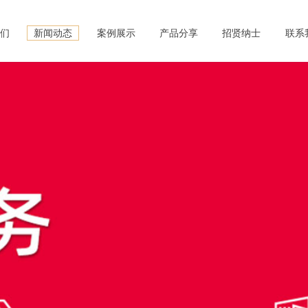
我们
新闻动态
案例展示
产品分享
招贤纳士
联系